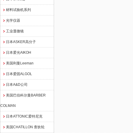
材料试验机系列
光学仪器
工业显微镜
日本ASKER高分子
日本爱光AIKOH
美国利曼Leeman
日本爱固ALGOL
日本A&D公司
美国巴伯科尔曼BARBER
COLMAN
日本ATTONIC爱特尼克
美国CHATILLON 查狄轮