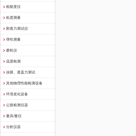
粗糙度仪
粘度测量
附着力测试仪
弹性测量
磨耗仪
温度检测
涂膜、遮盖力测试
其他物理性能检测设备
环境老化设备
公路检测仪器
量具/量仪
分析仪器