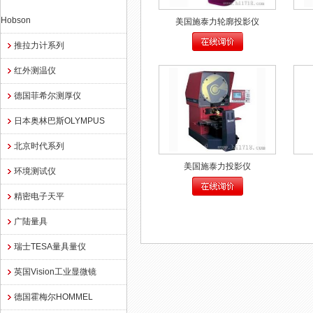
Hobson
美国施泰力轮廓投影仪
推拉力计系列
红外测温仪
德国菲希尔测厚仪
日本奥林巴斯OLYMPUS
北京时代系列
美国施泰力投影仪
环境测试仪
精密电子天平
广陆量具
瑞士TESA量具量仪
英国Vision工业显微镜
德国霍梅尔HOMMEL