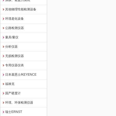
涂膜、遮盖力测试
其他物理性能检测设备
环境老化设备
公路检测仪器
量具/量仪
分析仪器
无损检测仪器
专用仪器仪表
日本基恩士/KEYENCE
福禄克
国产硬度计
环境、环保检测仪器
瑞士ERNST