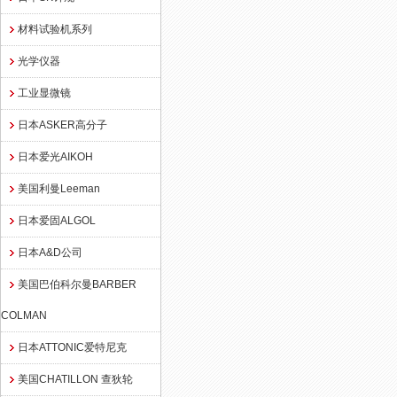
材料试验机系列
光学仪器
工业显微镜
日本ASKER高分子
日本爱光AIKOH
美国利曼Leeman
日本爱固ALGOL
日本A&D公司
美国巴伯科尔曼BARBER
COLMAN
日本ATTONIC爱特尼克
美国CHATILLON 查狄轮