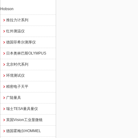
Hobson
推拉力计系列
红外测温仪
德国菲希尔测厚仪
日本奥林巴斯OLYMPUS
北京时代系列
环境测试仪
精密电子天平
广陆量具
瑞士TESA量具量仪
英国Vision工业显微镜
德国霍梅尔HOMMEL