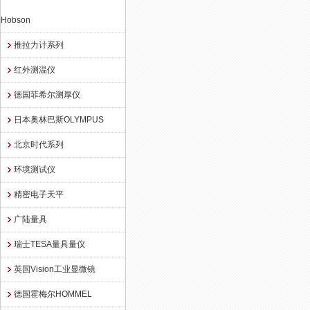
Hobson
推拉力计系列
红外测温仪
德国菲希尔测厚仪
日本奥林巴斯OLYMPUS
北京时代系列
环境测试仪
精密电子天平
广陆量具
瑞士TESA量具量仪
英国Vision工业显微镜
德国霍梅尔HOMMEL