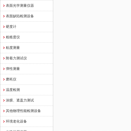
表面光学测量仪器
表面缺陷检测设备
硬度计
粗糙度仪
粘度测量
附着力测试仪
弹性测量
磨耗仪
温度检测
涂膜、遮盖力测试
其他物理性能检测设备
环境老化设备