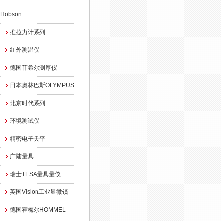
Hobson
推拉力计系列
红外测温仪
德国菲希尔测厚仪
日本奥林巴斯OLYMPUS
北京时代系列
环境测试仪
精密电子天平
广陆量具
瑞士TESA量具量仪
英国Vision工业显微镜
德国霍梅尔HOMMEL