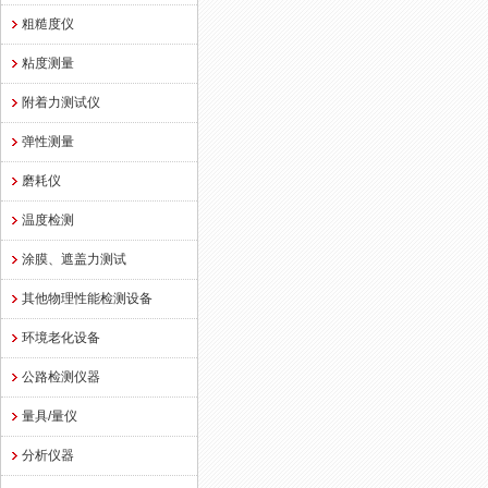
粗糙度仪
粘度测量
附着力测试仪
弹性测量
磨耗仪
温度检测
涂膜、遮盖力测试
其他物理性能检测设备
环境老化设备
公路检测仪器
量具/量仪
分析仪器