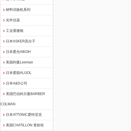
材料试验机系列
光学仪器
工业显微镜
日本ASKER高分子
日本爱光AIKOH
美国利曼Leeman
日本爱固ALGOL
日本A&D公司
美国巴伯科尔曼BARBER
COLMAN
日本ATTONIC爱特尼克
美国CHATILLON 查狄轮