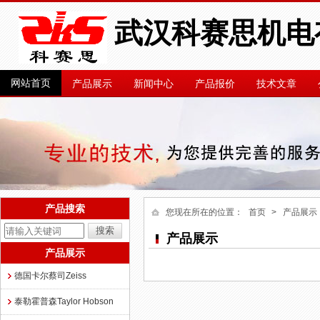
武汉科赛思机电
网站首页
产品展示
新闻中心
产品报价
技术文章
产品搜索
您现在所在的位置：
首页
> 产品展示
产品展示
产品展示
德国卡尔蔡司Zeiss
泰勒霍普森Taylor Hobson