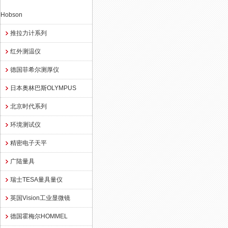
Hobson
推拉力计系列
红外测温仪
德国菲希尔测厚仪
日本奥林巴斯OLYMPUS
北京时代系列
环境测试仪
精密电子天平
广陆量具
瑞士TESA量具量仪
英国Vision工业显微镜
德国霍梅尔HOMMEL