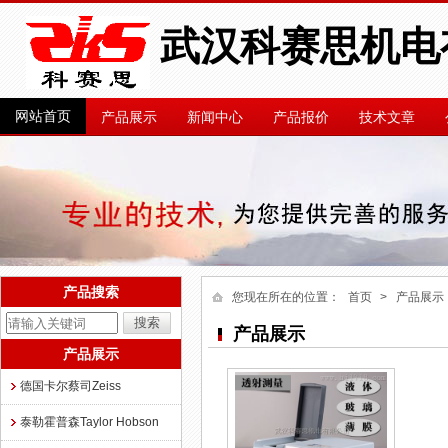
武汉科赛思机电
网站首页
产品展示
新闻中心
产品报价
技术文章
产品搜索
您现在所在的位置：
首页
> 产品展示
产品展示
产品展示
德国卡尔蔡司Zeiss
泰勒霍普森Taylor Hobson