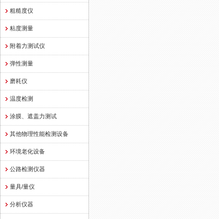
粗糙度仪
粘度测量
附着力测试仪
弹性测量
磨耗仪
温度检测
涂膜、遮盖力测试
其他物理性能检测设备
环境老化设备
公路检测仪器
量具/量仪
分析仪器