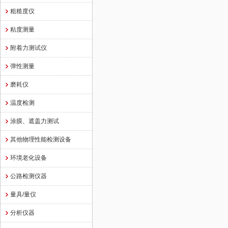
粗糙度仪
粘度测量
附着力测试仪
弹性测量
磨耗仪
温度检测
涂膜、遮盖力测试
其他物理性能检测设备
环境老化设备
公路检测仪器
量具/量仪
分析仪器