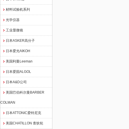
材料试验机系列
光学仪器
工业显微镜
日本ASKER高分子
日本爱光AIKOH
美国利曼Leeman
日本爱固ALGOL
日本A&D公司
美国巴伯科尔曼BARBER
COLMAN
日本ATTONIC爱特尼克
美国CHATILLON 查狄轮