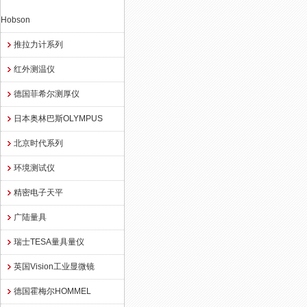
Hobson
推拉力计系列
红外测温仪
德国菲希尔测厚仪
日本奥林巴斯OLYMPUS
北京时代系列
环境测试仪
精密电子天平
广陆量具
瑞士TESA量具量仪
英国Vision工业显微镜
德国霍梅尔HOMMEL