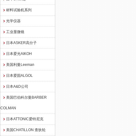
材料试验机系列
光学仪器
工业显微镜
日本ASKER高分子
日本爱光AIKOH
美国利曼Leeman
日本爱固ALGOL
日本A&D公司
美国巴伯科尔曼BARBER
COLMAN
日本ATTONIC爱特尼克
美国CHATILLON 查狄轮