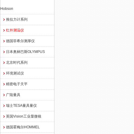
Hobson
推拉力计系列
红外测温仪
德国菲希尔测厚仪
日本奥林巴斯OLYMPUS
北京时代系列
环境测试仪
精密电子天平
广陆量具
瑞士TESA量具量仪
英国Vision工业显微镜
德国霍梅尔HOMMEL