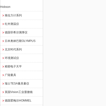
Hobson
推拉力计系列
红外测温仪
德国菲希尔测厚仪
日本奥林巴斯OLYMPUS
北京时代系列
环境测试仪
精密电子天平
广陆量具
瑞士TESA量具量仪
英国Vision工业显微镜
德国霍梅尔HOMMEL