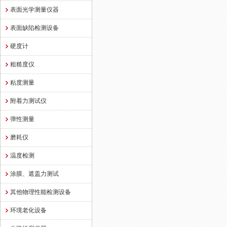
表面光学测量仪器
表面缺陷检测设备
硬度计
粗糙度仪
粘度测量
附着力测试仪
弹性测量
磨耗仪
温度检测
涂膜、遮盖力测试
其他物理性能检测设备
环境老化设备