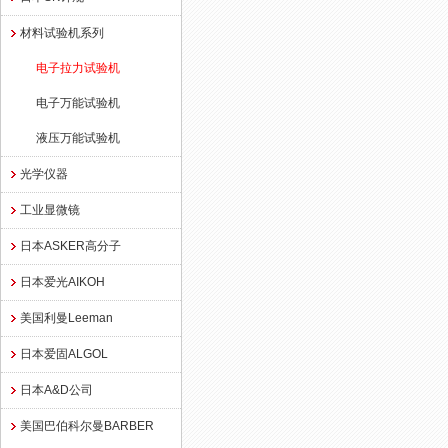
材料试验机系列
电子拉力试验机
电子万能试验机
液压万能试验机
光学仪器
工业显微镜
日本ASKER高分子
日本爱光AIKOH
美国利曼Leeman
日本爱固ALGOL
日本A&D公司
美国巴伯科尔曼BARBER